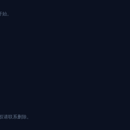
开始。
权请联系删除。