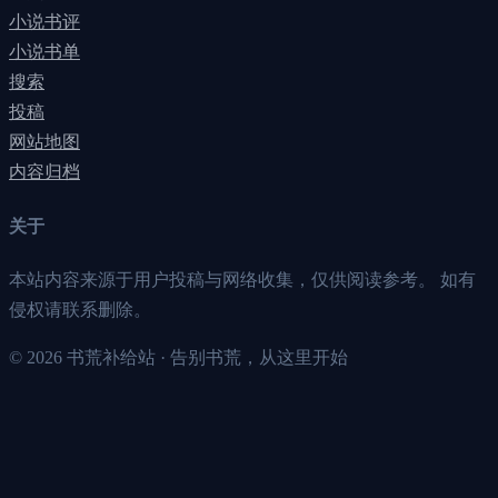
小说书评
小说书单
搜索
投稿
网站地图
内容归档
关于
本站内容来源于用户投稿与网络收集，仅供阅读参考。 如有
侵权请联系删除。
©
2026
书荒补给站 · 告别书荒，从这里开始