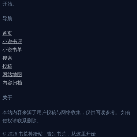
开始。
导航
首页
小说书评
小说书单
搜索
投稿
网站地图
内容归档
关于
本站内容来源于用户投稿与网络收集，仅供阅读参考。 如有
侵权请联系删除。
©
2026
书荒补给站 · 告别书荒，从这里开始