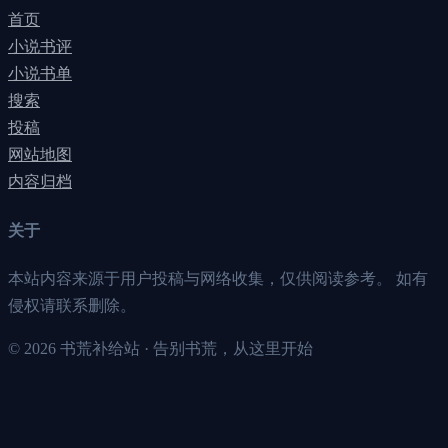
首页
小说书评
小说书单
搜索
投稿
网站地图
内容归档
关于
本站内容来源于用户投稿与网络收集，仅供阅读参考。 如有
侵权请联系删除。
©
2026
书荒补给站 · 告别书荒，从这里开始