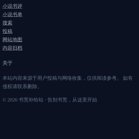
小说书评
小说书单
搜索
投稿
网站地图
内容归档
关于
本站内容来源于用户投稿与网络收集，仅供阅读参考。 如有
侵权请联系删除。
©
2026
书荒补给站 · 告别书荒，从这里开始