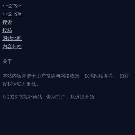
小说书评
小说书单
搜索
投稿
网站地图
内容归档
关于
本站内容来源于用户投稿与网络收集，仅供阅读参考。 如有
侵权请联系删除。
©
2026
书荒补给站 · 告别书荒，从这里开始