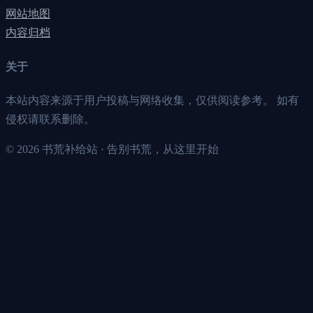
网站地图
内容归档
关于
本站内容来源于用户投稿与网络收集，仅供阅读参考。 如有
侵权请联系删除。
©
2026
书荒补给站 · 告别书荒，从这里开始