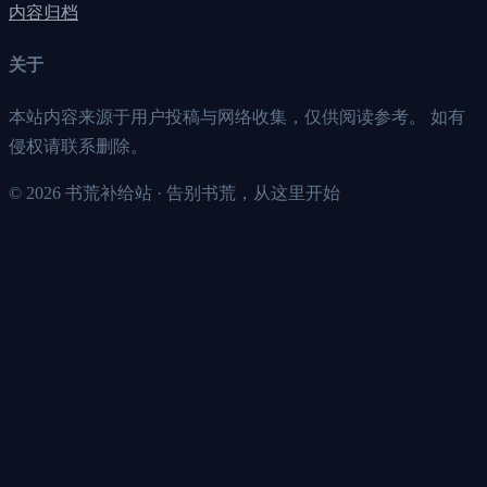
内容归档
关于
本站内容来源于用户投稿与网络收集，仅供阅读参考。 如有
侵权请联系删除。
©
2026
书荒补给站 · 告别书荒，从这里开始