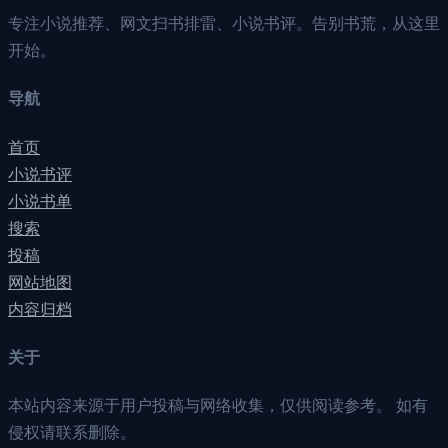
专注小说推荐、网文扫书排雷、小说书评。告别书荒，从这里
开始。
导航
首页
小说书评
小说书单
搜索
投稿
网站地图
内容归档
关于
本站内容来源于用户投稿与网络收集，仅供阅读参考。 如有
侵权请联系删除。