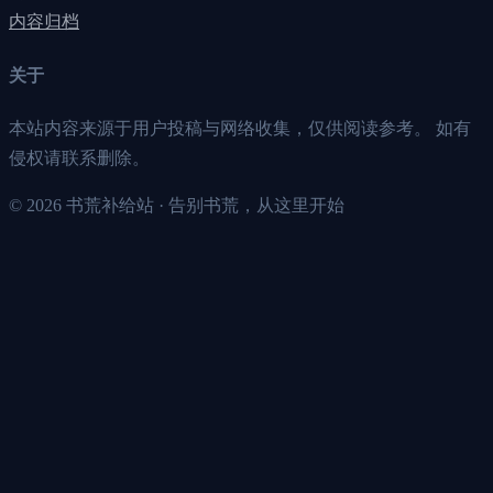
内容归档
关于
本站内容来源于用户投稿与网络收集，仅供阅读参考。 如有
侵权请联系删除。
©
2026
书荒补给站 · 告别书荒，从这里开始