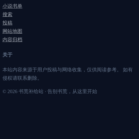
小说书单
搜索
投稿
网站地图
内容归档
关于
本站内容来源于用户投稿与网络收集，仅供阅读参考。 如有
侵权请联系删除。
©
2026
书荒补给站 · 告别书荒，从这里开始