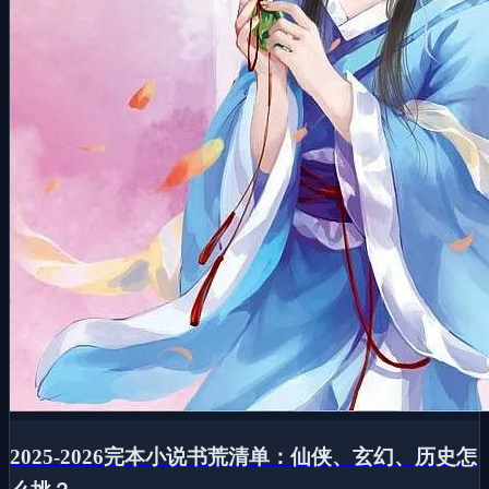
2025-2026完本小说书荒清单：仙侠、玄幻、历史怎