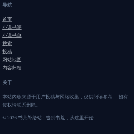
导航
首页
小说书评
小说书单
搜索
投稿
网站地图
内容归档
关于
本站内容来源于用户投稿与网络收集，仅供阅读参考。 如有
侵权请联系删除。
©
2026
书荒补给站 · 告别书荒，从这里开始