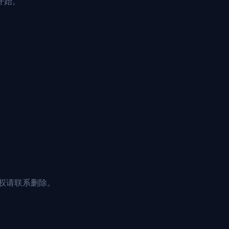
开始。
权请联系删除。