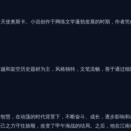
是天使奥斯卡。小说创作于网络文学蓬勃发展的时期，作者凭
穿越和架空历史题材为主，风格独特，文笔流畅，善于通过细
和智慧，在动荡的时代背景下，不断奋斗、成长，逐步影响和
一己之力守住旅顺，改变了甲午海战的结局。之后，他在江南