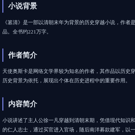
小说背景
《篡清》是一部以清朝末年为背景的历史穿越小说，作者
品。全书约221万字。
作者简介
天使奥斯卡是网络文学界较为知名的作者，其作品以历史
历史背景为依托，展现出个体在历史进程中的重要作用。
内容简介
小说讲述了主人公徐一凡穿越到清朝末期，凭借现代知识
的仁人志士，通过买官进入官场，随后南洋募款建军，以