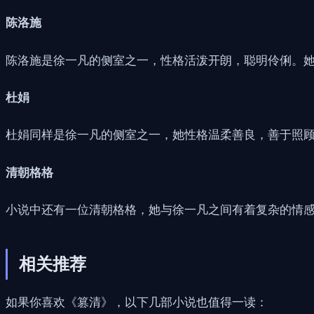
陈洛施
陈洛施是徐一凡的侧室之一，性格活泼开朗，聪明伶俐。
杜娟
杜娟同样是徐一凡的侧室之一，她性格温柔善良，善于照
清朝格格
小说中还有一位清朝格格，她与徐一凡之间有着复杂的情
相关推荐
如果你喜欢《篡清》，以下几部小说也值得一读：