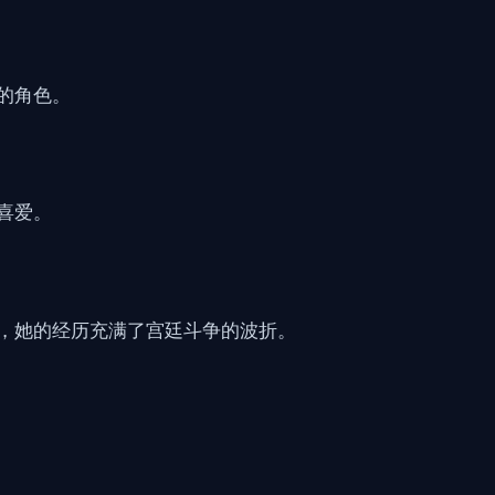
的角色。
喜爱。
，她的经历充满了宫廷斗争的波折。