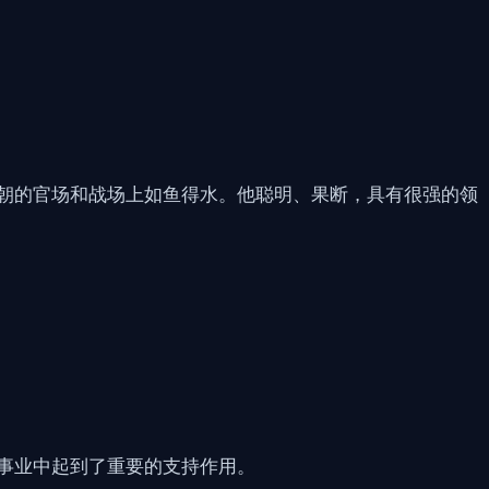
朝的官场和战场上如鱼得水。他聪明、果断，具有很强的领
事业中起到了重要的支持作用。