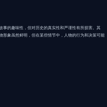
故事的趣味性，但对历史的真实性和严谨性有所损害。其
物形象虽然鲜明，但在某些情节中，人物的行为和决策可能