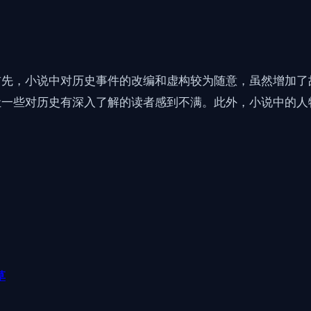
首先，小说中对历史事件的改编和虚构较为随意，虽然增加了
让一些对历史有深入了解的读者感到不满。此外，小说中的人
草