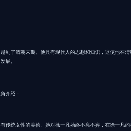
穿越到了清朝末期。他具有现代人的思想和知识，这使他在清
和发展。
主角介绍：
具有传统女性的美德。她对徐一凡始终不离不弃，在徐一凡的