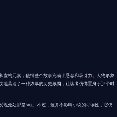
和虚构元素，使得整个故事充满了悬念和吸引力。人物形象
功地营造了一种浓厚的历史氛围，让读者仿佛置身于那个时
现处处都是bug。不过，这并不影响小说的可读性，它仍