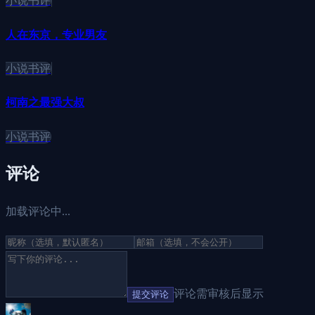
小说书评
人在东京，专业男友
小说书评
柯南之最强大叔
小说书评
评论
加载评论中...
评论需审核后显示
提交评论