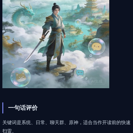
一句话评价
关键词是系统、日常、聊天群、原神，适合当作开读前的快速
扫雷。