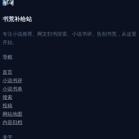
书荒补给站
专注小说推荐、网文扫书排雷、小说书评。告别书荒，从这里
开始。
导航
首页
小说书评
小说书单
搜索
投稿
网站地图
内容归档
关于