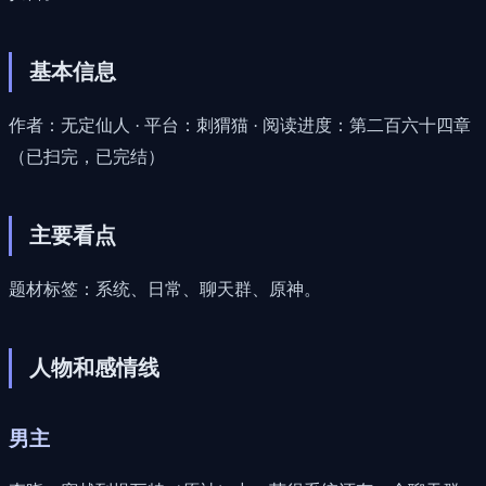
基本信息
作者：无定仙人 · 平台：刺猬猫 · 阅读进度：第二百六十四章
（已扫完，已完结）
主要看点
题材标签：系统、日常、聊天群、原神。
人物和感情线
男主