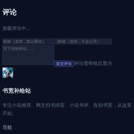
评论
加载评论中...
评论需审核后显示
提交评论
书荒补给站
专注小说推荐、网文扫书排雷、小说书评。告别书荒，从这里
开始。
导航