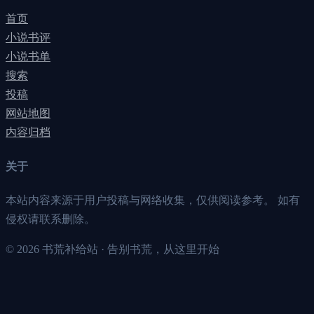
首页
小说书评
小说书单
搜索
投稿
网站地图
内容归档
关于
本站内容来源于用户投稿与网络收集，仅供阅读参考。 如有
侵权请联系删除。
©
2026
书荒补给站 · 告别书荒，从这里开始