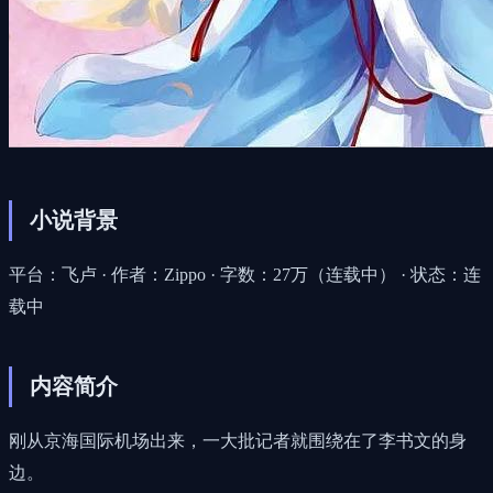
小说背景
平台：飞卢 · 作者：Zippo · 字数：27万（连载中） · 状态：连
载中
内容简介
刚从京海国际机场出来，一大批记者就围绕在了李书文的身
边。