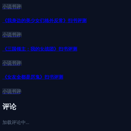
小说书评
《我身边的美少女们格外反常》扫书评测
小说书评
《三国领主：我的女战团》扫书评测
小说书评
《女友全都是厉鬼》扫书评测
小说书评
评论
加载评论中...