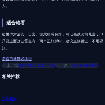
人。
适合谁看
如果你对后宫、日常、游戏很感兴趣，可以先试读前几章；但
只要上面这些雷点有一两个正好踩中，建议直接跳过，不用硬
扛。
后宫
日常
游戏
排雷
← 上一篇
我的恋爱日常太反人设
下一篇 →
诛仙之仙剑系统
相关推荐
东京房东