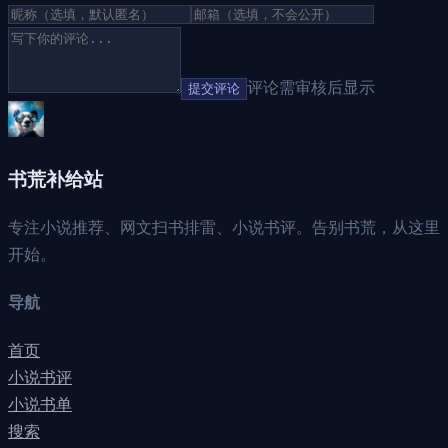
评论需审核后显示
提交评论
书荒补给站
专注小说推荐、网文扫书排雷、小说书评。告别书荒，从这里
开始。
导航
首页
小说书评
小说书单
搜索