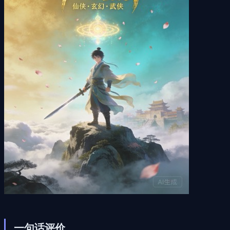
一句话评价