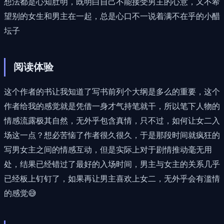
想法都是心知肚明，既明白自己不能接受男主的心意，又不希
望别的女生和男主在一起，总是心口不一说着满不在乎的小醋
坛子
阅读体验
这个作者的书让我知道了写书前列个大纲是多么的重要，这个
作者给我的感觉就是凭借一身才气持笔就干，所以笔下人物的
情感流露极其自然，无外乎包含真情，只不过，如何让女二入
场这一点？想必苦恼了作者很久很久，于是那段时间就疯狂的
写男女主之间的情感互动，但是实际上对于剧情推动毫无用
处，结果已经错过了最好的入场时间，男主与女主的关系几乎
已经板上钉钉了，如果再让男主喜欢上女二，无外乎会有滥情
的感觉😅