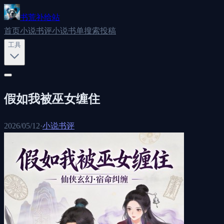
书荒补给站
首页
小说书评
小说书单
搜索
投稿
工具
假如我被巫女缠住
2026/05/12
·
小说书评