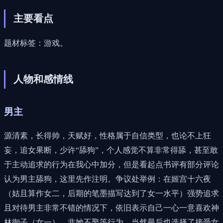
主要看点
题材标签：游戏。
人物和感情线
男主
源清素，长得帅，天赋好，性格属于自信类型，也论不上狂
妄，追女果断，少许“舔狗”，个人感觉不算非常得舔，甚至敢
于主动追求的行为在我心中加分，但是看起点书评有部分评论
认为男主舔狗，这里先作注明。争议处举例：在姬宫十六夜
（姑且算作女二，后期的笔墨描写达到了女一水平）强势追求
且对待男主非常不错的情况下，依旧表示自己一心一意喜欢神
林御子（女一），非她不娶等行为，当然最后也选择了接受女