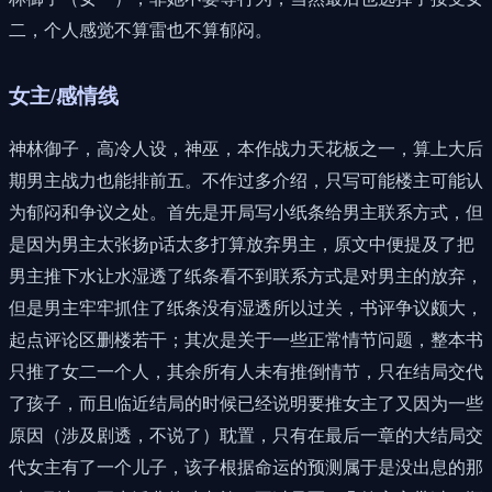
二，个人感觉不算雷也不算郁闷。
女主/感情线
神林御子，高冷人设，神巫，本作战力天花板之一，算上大后
期男主战力也能排前五。不作过多介绍，只写可能楼主可能认
为郁闷和争议之处。首先是开局写小纸条给男主联系方式，但
是因为男主太张扬p话太多打算放弃男主，原文中便提及了把
男主推下水让水湿透了纸条看不到联系方式是对男主的放弃，
但是男主牢牢抓住了纸条没有湿透所以过关，书评争议颇大，
起点评论区删楼若干；其次是关于一些正常情节问题，整本书
只推了女二一个人，其余所有人未有推倒情节，只在结局交代
了孩子，而且临近结局的时候已经说明要推女主了又因为一些
原因（涉及剧透，不说了）耽置，只有在最后一章的大结局交
代女主有了一个儿子，该子根据命运的预测属于是没出息的那