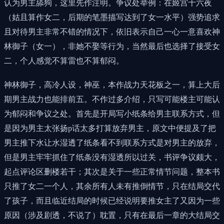
认为男主舔狗，这里先作注明。争议处举例：在姬宫十六夜
（姑且算作女二，后期的笔墨描写达到了女一水平）强势追求
且对待男主非常不错的情况下，依旧表示自己一心一意喜欢神
林御子（女一），非她不娶等行为，当然最后也选择了接受女
二，个人感觉不算雷也不算郁闷。
神林御子，高冷人设，神巫，本作战力天花板之一，算上大后
期男主战力也能排前五。不作过多介绍，只写可能楼主可能认
为郁闷和争议之处。首先是开局写小纸条给男主联系方式，但
是因为男主太张扬p话太多打算放弃男主，原文中便提及了把
男主推下水让水湿透了纸条看不到联系方式是对男主的放弃，
但是男主牢牢抓住了纸条没有湿透所以过关，书评争议颇大，
起点评论区删楼若干；其次是关于一些正常情节问题，整本书
只推了女二一个人，其余所有人未有推倒情节，只在结局交代
了孩子，而且临近结局的时候已经说明要推女主了又因为一些
原因（涉及剧透，不说了）耽置，只有在最后一章的大结局交