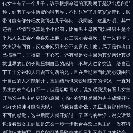
代女主有了一个儿子，该子根据命运的预测属于是没出息的那
种，到老了要生活费的啃老族，不过只写了几笔寥寥带过，顺
带可能有部分吧友觉得生儿子郁闷，我同感，这里标明。其中
还有一些情节也算是小小郁闷，比如男主母亲问如果男主是个
平凡人女主会不会喜欢上他，女二表示会喜欢，是一见钟情，
女主没有回答，反过来问男主会不会喜欢上他，属于是作者自
己搞事了，非得搞一下心态。还有就是女主因为其父亲让其拯
救世界的目的长期压制自己的感情，不与人过多交流，给自己
下了十分钟和人只说五句话的咒，且在后期表面此咒必须由强
于自己的人才能解开，直到结局也未说明该咒的情况，一直对
男主的表白心口不一，但是暗暗喜欢，说实话我没有看出女主
开局选中男主的更好的原因（书内的解释是因为男主成绩好学
习好长得帅可能有天赋），感觉有些牵强，并且没有那种非他
不可的感觉，选中后两人就开始过上了磨合的生活，说实话我
也没看出女主到底是怎么一步一步磨合喜欢上男主的，没有特
别详细的描写，更多的可能是隐晦的暗示和无声无息的转变，