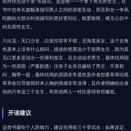
却对你无动于衷”等描写。这是唯一一个拿下男主的女主，在
书中也有长篇幅来描写两人之间的亲密互动，而且和女一争风
吃醋的大部分时候描写的更好更到位，敢爱敢恨，楼主心目中
的实质性女主。
六出花：无口少女，白发控非常不错，北海道巫女。这个女角
色基本上没有什么郁闷，描述的笔墨远小于前两女主，因为其
无口更多是说出一些犀利发言，且主动追求男主，最终结局因
为一些原因（严重剧透）没有子女并且嫁给了男主，不算郁
闷，顺带一提，最终结局的原因非常显然是作者想要草草结尾
草草收坑导致我对本人物的情感非常淡薄，且作者明确给出身
份的只有这三个女主，和其他两人一对比显得有些尴尬。
开读建议
这类书最吃个人防御力，建议先用前三十章试水：如果设定、