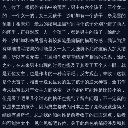
点，收了：根据作者书中的预言，男主有六个孩子，三个女二
的，一个女一的，女三无孩子，沙耶加有一个孩子，糸见雪的
预测手相未知，最后的结局里描写到两个孩子分别扑进了两人
的怀里，正好对应一人一个孩子，都是男主的孩子，除此之
外，沙耶加和糸见雪有着较多笔墨篇幅的描写好感，我认为没
有详细描写结局的可能是女一女二太强势不允许这俩人加入结
婚，所以有名无实，而且和作者草草结尾有相当的关系，除此
之外，在未来男主出现的时候也提及了其看了五个人一眼，就
是五位女主，也是作者的一种暗示吧；反方观点，未收：这就
是个天雷了，相当于送女且女的生了孩子的逆天神雷，全书作
者未描写出对于女主方面的雷，这个雷的可能性是比较小的，
但是看了吧里几个讨论的帖子也提到了留白问题，不一定真的
就是男主的孩子，因为男主都成为日本之主了竟然没跟这俩人
结婚有点奇怪。总之我的倾向性是前者收了的正面观点，后者
的可能性太小，见仁见智吧各位。关于此角色的郁闷涉及和其