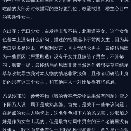
书中也有长篇幅来描写两人之间的亲密互动，而且和女一争风
吃醋的大部分时候描写的更好更到位，敢爱敢恨，楼主心目中
的实质性女主。
六出花：无口少女，白发控非常不错，北海道巫女。这个女角
色基本上没有什么郁闷，描述的笔墨远小于前两女主，因为其
无口更多是说出一些犀利发言，且主动追求男主，最终结局因
为一些原因（严重剧透）没有子女并且嫁给了男主，不算郁
闷，顺带一提，最终结局的原因非常显然是作者想要草草结尾
草草收坑导致我对本人物的情感非常淡薄，且作者明确给出身
份的只有这三个女主，和其他两人一对比显得有些尴尬。
糸见沙耶加：参考春物《我的青春恋爱物语果然有问题》雪之
下阳乃人设，属于是成熟富婆。首先，是关于一些争议问题，
在起点的女主人物卡上，这名角色和下方的糸见雪，沙耶加之
妹是作为女主出现的，但是最终结局中男主的三个老婆里没有
这俩人，我下面简要表达一下我的推理和看法。首先是正面观