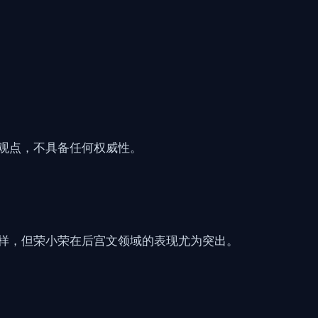
观点，不具备任何权威性。
样，但荣小荣在后宫文领域的表现尤为突出。