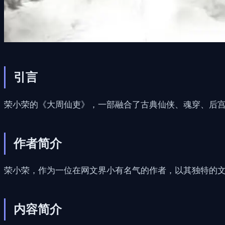
引言
荣小荣的《大周仙吏》，一部融合了古典仙侠、魂穿、后
作者简介
荣小荣，作为一位在网文界小有名气的作者，以其独特的
内容简介