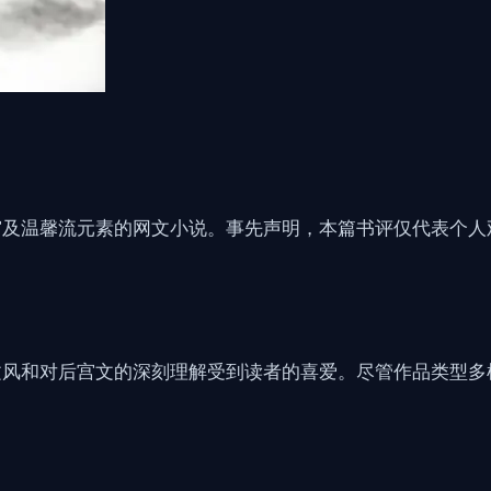
宫及温馨流元素的网文小说。事先声明，本篇书评仅代表个人
文风和对后宫文的深刻理解受到读者的喜爱。尽管作品类型多