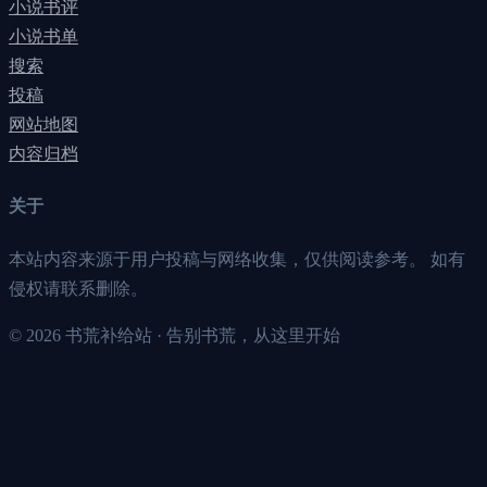
小说书评
小说书单
搜索
投稿
网站地图
内容归档
关于
本站内容来源于用户投稿与网络收集，仅供阅读参考。 如有
侵权请联系删除。
©
2026
书荒补给站 · 告别书荒，从这里开始