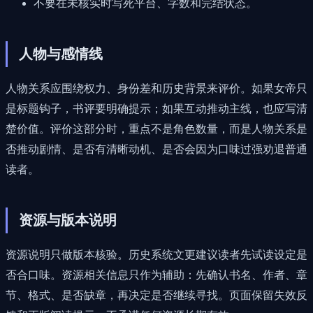
不要在未核实时写死平台、字数和完结状态。
人物与感情线
人物关系应围绕权力、身份差和历史背景来评价。如果女帝只
是标题钩子，书评要明确提示；如果互动推动主线，也应写清
楚价值。评价这部分时，重点不是角色数量，而是人物关系是
否推动剧情、是否有清晰动机、是否会因为口味过强劝退普通
读者。
资源与版本说明
资源说明只做版本核验。历史系统文更建议读者先试读设定是
否合口味。资源相关信息只作为辅助：先确认书名、作者、章
节、格式、是否缺章，再决定是否继续寻找。页面保留失效反