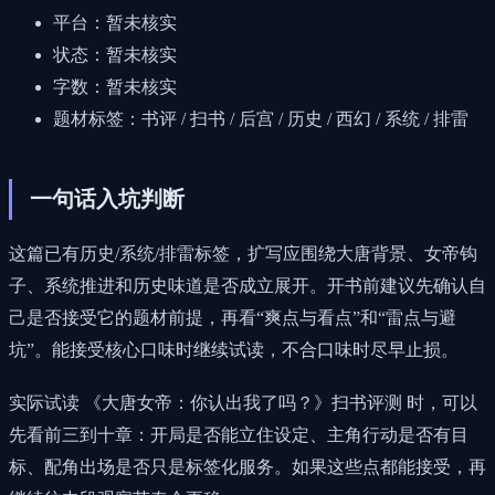
平台：暂未核实
状态：暂未核实
字数：暂未核实
题材标签：书评 / 扫书 / 后宫 / 历史 / 西幻 / 系统 / 排雷
一句话入坑判断
这篇已有历史/系统/排雷标签，扩写应围绕大唐背景、女帝钩
子、系统推进和历史味道是否成立展开。开书前建议先确认自
己是否接受它的题材前提，再看“爽点与看点”和“雷点与避
坑”。能接受核心口味时继续试读，不合口味时尽早止损。
实际试读 《大唐女帝：你认出我了吗？》扫书评测 时，可以
先看前三到十章：开局是否能立住设定、主角行动是否有目
标、配角出场是否只是标签化服务。如果这些点都能接受，再