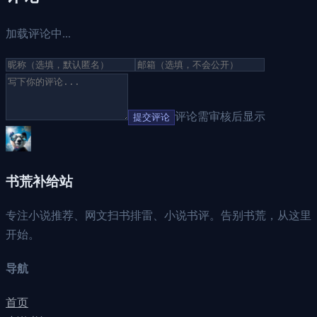
加载评论中...
评论需审核后显示
提交评论
书荒补给站
专注小说推荐、网文扫书排雷、小说书评。告别书荒，从这里
开始。
导航
首页