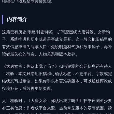
继续往中段观察节奏会更稳。
内容简介
这篇已有历史/系统/排雷标签，扩写应围绕大唐背景、女帝钩
子、系统推进和历史味道是否成立展开。这一段会把旧稿里的
有效信息重组为阅读入口：先说明题材气质和故事钩子，再补
读者最关心的节奏、人物关系和版本差异。
《大唐女帝：你认出我了吗？》扫书评测的公开信息还有待人
工核验，本文只沿用旧稿和可确认标签，不把平台、字数或完
结状态写成定论。如果你手头有更准确版本，可以通过评论或
投稿补充，后续再更新页面。
人工核验时，《大唐女帝：你认出我了吗？》扫书评测至少要
补三类信息：作者或平台来源、当前常见版本的章节范围、读