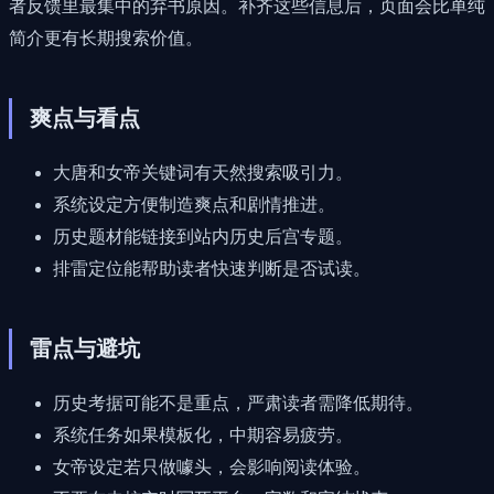
者反馈里最集中的弃书原因。补齐这些信息后，页面会比单纯
简介更有长期搜索价值。
爽点与看点
大唐和女帝关键词有天然搜索吸引力。
系统设定方便制造爽点和剧情推进。
历史题材能链接到站内历史后宫专题。
排雷定位能帮助读者快速判断是否试读。
雷点与避坑
历史考据可能不是重点，严肃读者需降低期待。
系统任务如果模板化，中期容易疲劳。
女帝设定若只做噱头，会影响阅读体验。