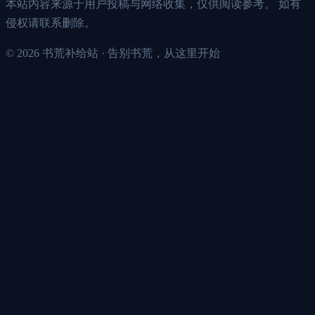
本站内容来源于用户投稿与网络收集，仅供阅读参考。 如有
侵权请联系删除。
©
2026
书荒补给站 · 告别书荒，从这里开始