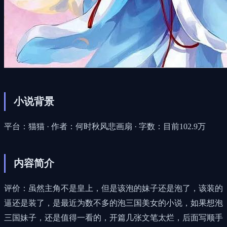
小说背景
平台：猫猫 · 作者：何时秋风悲画扇 · 字数：目前102.9万
内容简介
评价：虽然主角不是皇上，但是该泡的妹子还是泡了，该装的
逼还是装了，是最近为数不多的泡三国美女的小说，如果想泡
三国妹子，还是值得一看的，开篇几张文笔太烂，后面写顺手