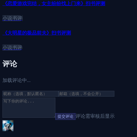
《恋爱游戏完结，女主纷纷找上门来》扫书评测
小说书评
《大明星的极品前夫》扫书评测
小说书评
评论
加载评论中...
评论需审核后显示
提交评论