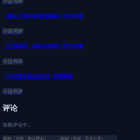
小说书评
《重生之我不要做选择题》扫书评测
小说书评
《三国领主：我的女战团》扫书评测
小说书评
《大明星的极品前夫》扫书评测
小说书评
评论
加载评论中...