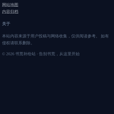
网站地图
内容归档
关于
本站内容来源于用户投稿与网络收集，仅供阅读参考。 如有
侵权请联系删除。
©
2026
书荒补给站 · 告别书荒，从这里开始