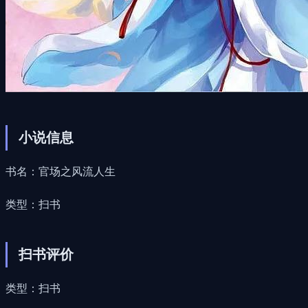
小说信息
书名：官场之风流人生
类型：扫书
扫书评价
类型：扫书