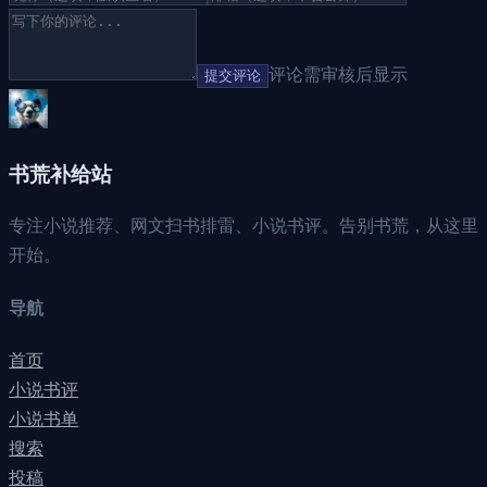
评论需审核后显示
提交评论
书荒补给站
专注小说推荐、网文扫书排雷、小说书评。告别书荒，从这里
开始。
导航
首页
小说书评
小说书单
搜索
投稿