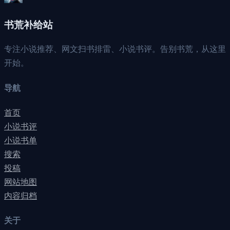
书荒补给站
专注小说推荐、网文扫书排雷、小说书评。告别书荒，从这里
开始。
导航
首页
小说书评
小说书单
搜索
投稿
网站地图
内容归档
关于