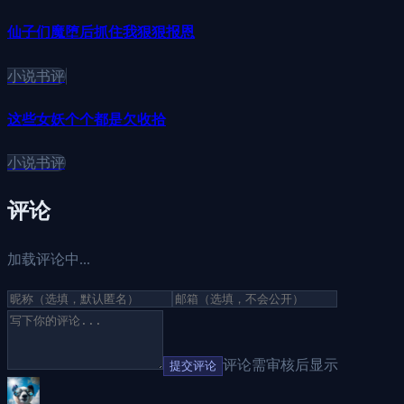
仙子们魔堕后抓住我狠狠报恩
小说书评
这些女妖个个都是欠收拾
小说书评
评论
加载评论中...
评论需审核后显示
提交评论