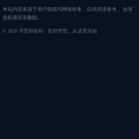
本站内容来源于用户投稿与网络收集，仅供阅读参考。 如有
侵权请联系删除。
©
2026
书荒补给站 · 告别书荒，从这里开始