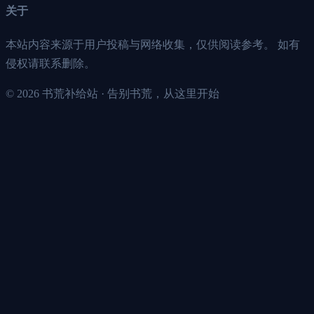
关于
本站内容来源于用户投稿与网络收集，仅供阅读参考。 如有
侵权请联系删除。
©
2026
书荒补给站 · 告别书荒，从这里开始