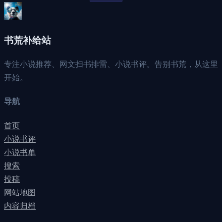
书荒补给站
专注小说推荐、网文扫书排雷、小说书评。告别书荒，从这里
开始。
导航
首页
小说书评
小说书单
搜索
投稿
网站地图
内容归档