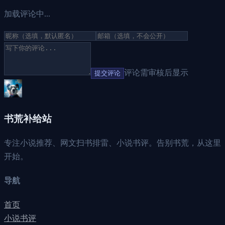
加载评论中...
评论需审核后显示
提交评论
书荒补给站
专注小说推荐、网文扫书排雷、小说书评。告别书荒，从这里
开始。
导航
首页
小说书评