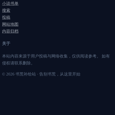
小说书单
搜索
投稿
网站地图
内容归档
关于
本站内容来源于用户投稿与网络收集，仅供阅读参考。 如有
侵权请联系删除。
©
2026
书荒补给站 · 告别书荒，从这里开始