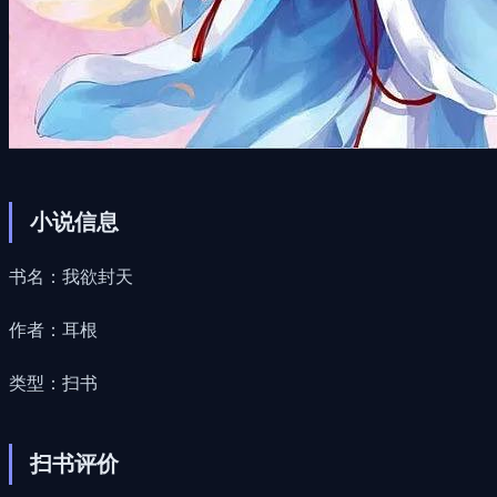
小说信息
书名：我欲封天
作者：耳根
类型：扫书
扫书评价