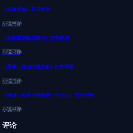
《正版修仙》扫书评测
小说书评
《大明星的极品前夫》扫书评测
小说书评
《原来，她们才是主角》扫书评测
小说书评
《网游：每十小时创造一个BUG》扫书评测
小说书评
评论