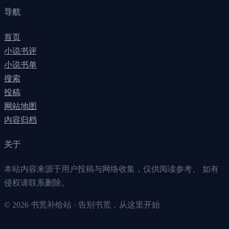
导航
首页
小说书评
小说书单
搜索
投稿
网站地图
内容归档
关于
本站内容来源于用户投稿与网络收集，仅供阅读参考。 如有
侵权请联系删除。
©
2026
书荒补给站 · 告别书荒，从这里开始