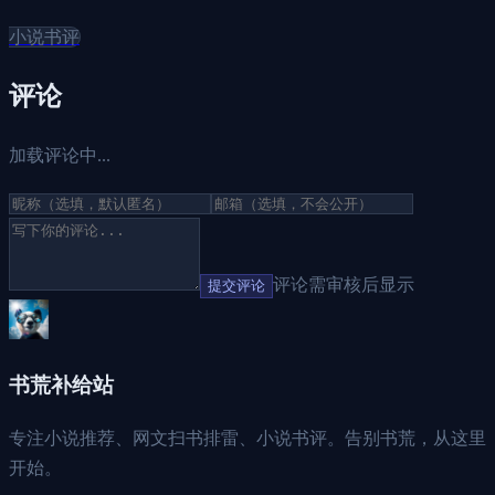
小说书评
评论
加载评论中...
评论需审核后显示
提交评论
书荒补给站
专注小说推荐、网文扫书排雷、小说书评。告别书荒，从这里
开始。