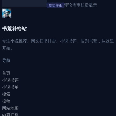
评论需审核后显示
提交评论
书荒补给站
专注小说推荐、网文扫书排雷、小说书评。告别书荒，从这里
开始。
导航
首页
小说书评
小说书单
搜索
投稿
网站地图
内容归档