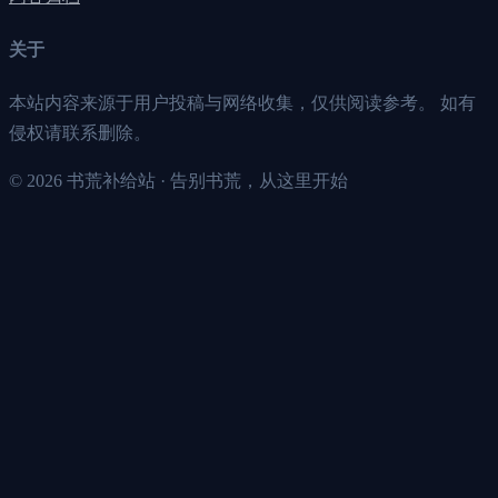
关于
本站内容来源于用户投稿与网络收集，仅供阅读参考。 如有
侵权请联系删除。
©
2026
书荒补给站 · 告别书荒，从这里开始