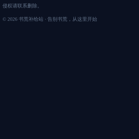
侵权请联系删除。
©
2026
书荒补给站 · 告别书荒，从这里开始