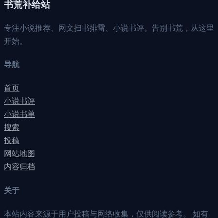
书荒补给站
专注小说推荐、网文扫书排雷、小说书评。告别书荒，从这里
开始。
导航
首页
小说书评
小说书单
搜索
投稿
网站地图
内容归档
关于
本站内容来源于用户投稿与网络收集，仅供阅读参考。 如有