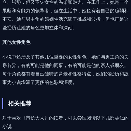
立、强势，但又不失女性的温柔和魅力。在工作上，她是一个
果断和有能力的领导者，但在生活中，她也有着自己的脆弱和
不安。她与男主角的婚姻生活充满了挑战和波折，但也正是这
些经历让她的角色更加立体和深刻。
其他女性角色
小说中还涉及了其他几位重要的女性角色，她们与男主角的关
系各异，有的可能是他的同事，有的可能是他的亲人或朋友。
每个角色都有着自己独特的背景和性格特点，她们的经历和故
事为小说增添了更多的色彩和深度。
相关推荐
对于喜欢《市长大人》的读者，可以尝试阅读以下几部类似的
小说：