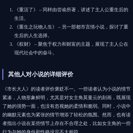
《重活了》 – 同样由尝谕所著，讲述了主人公重生后的
生活。
《重生之玩物人生》 – 另一部都市言情小说，探讨了重
生后的人生选择。
《权财》 – 聚焦于权力和财富的主题，展现了主人公在
现代社会中的奋斗。
其他人对小说的详细评价
《市长大人》的读者评价褒贬不一。一些读者认为小说的情节
紧凑，人物形象鲜明，尤其是对女主角莫曼云的刻画，既展现
了她的强势一面，也没有忽视她的柔情和脆弱。同时，小说中
的幽默元素也为紧张的情节增添了轻松的氛围。然而，也有读
者指出小说在某些情节上存在不合理之处，比如女主角的一些
行为与她的身份和性格设定不太相符。