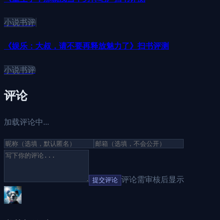
小说书评
《娱乐：大叔，请不要再释放魅力了》扫书评测
小说书评
评论
加载评论中...
评论需审核后显示
提交评论