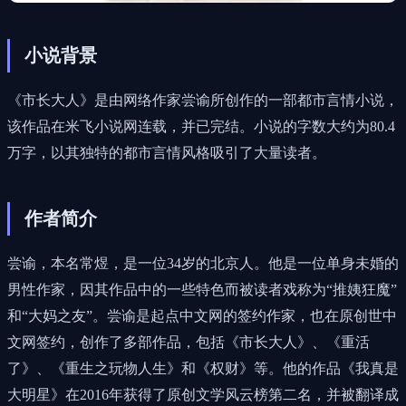
小说背景
《市长大人》是由网络作家尝谕所创作的一部都市言情小说，
该作品在米飞小说网连载，并已完结。小说的字数大约为80.4
万字，以其独特的都市言情风格吸引了大量读者。
作者简介
尝谕，本名常煜，是一位34岁的北京人。他是一位单身未婚的
男性作家，因其作品中的一些特色而被读者戏称为“推姨狂魔”
和“大妈之友”。尝谕是起点中文网的签约作家，也在原创世中
文网签约，创作了多部作品，包括《市长大人》、《重活
了》、《重生之玩物人生》和《权财》等。他的作品《我真是
大明星》在2016年获得了原创文学风云榜第二名，并被翻译成