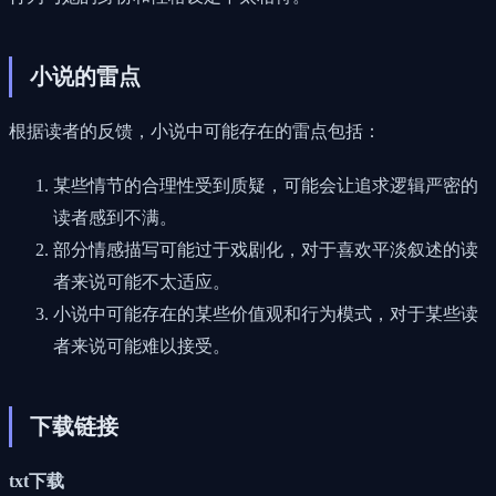
小说的雷点
根据读者的反馈，小说中可能存在的雷点包括：
某些情节的合理性受到质疑，可能会让追求逻辑严密的
读者感到不满。
部分情感描写可能过于戏剧化，对于喜欢平淡叙述的读
者来说可能不太适应。
小说中可能存在的某些价值观和行为模式，对于某些读
者来说可能难以接受。
下载链接
txt下载