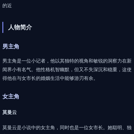
的近
人物简介
男主角
男主角是一位小记者，他以其独特的视角和敏锐的洞察力在新
闻界小有名气。他性格机智幽默，但又不失深沉和稳重，这使
得他在与女市长的婚姻生活中能够游刃有余。
女主角
莫曼云
莫曼云是小说中的女主角，同时也是一位女市长。她聪明、独