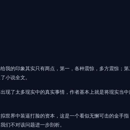
书给我的印象其实只有两点，第一，各种震惊，多方震惊；第
通了小说全文。
，出现了太多现实中的真实事情，作者基本上就是将现实当中
虚拟世界中装逼打脸的资本，这是一个看似无懈可击的金手指
里我们不对该问题进一步剖析。