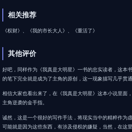
相关推荐
《权财》、《我的市长大人》、《重活了》
其他评价
好吧，同样作为《我真是大明星》一书的忠实读者，这本
的笔下完全就是成为了主角的原创，这一现象描写几乎贯
相信大家也看出来了，在《我真是大明星》这本小说里面
主角逆袭的金手指。
诚然，这是一个很好的写作手法，将现实当中的精粹作为
可能就是因为这些东西，有涉及侵权的嫌疑，当然，在这