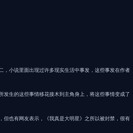
二，小说里面出现过许多现实生活中事发，这些事发在作者
所发生的这些事情移花接木到主角身上，将这些事情变成了
，但也有网友表示，《我真是大明星》之所以被封禁，很有