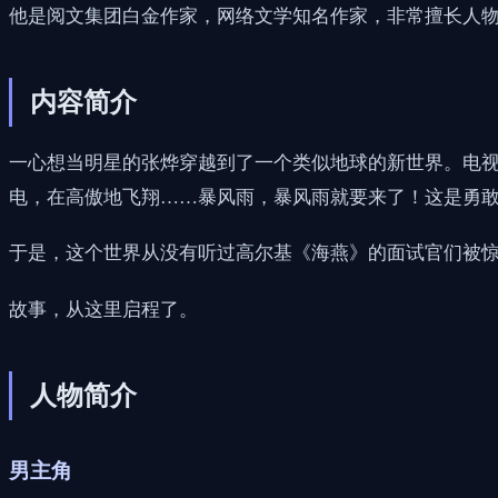
他是阅文集团白金作家，网络文学知名作家，非常擅长人
内容简介
一心想当明星的张烨穿越到了一个类似地球的新世界。电视
电，在高傲地飞翔……暴风雨，暴风雨就要来了！这是勇敢
于是，这个世界从没有听过高尔基《海燕》的面试官们被
故事，从这里启程了。
人物简介
男主角