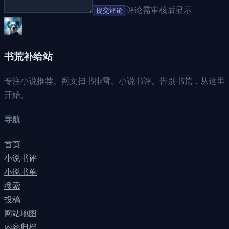
评论需审核后显示
提交评论
书荒补给站
专注小说推荐、网文扫书排雷、小说书评。告别书荒，从这里
开始。
导航
首页
小说书评
小说书单
搜索
投稿
网站地图
内容归档