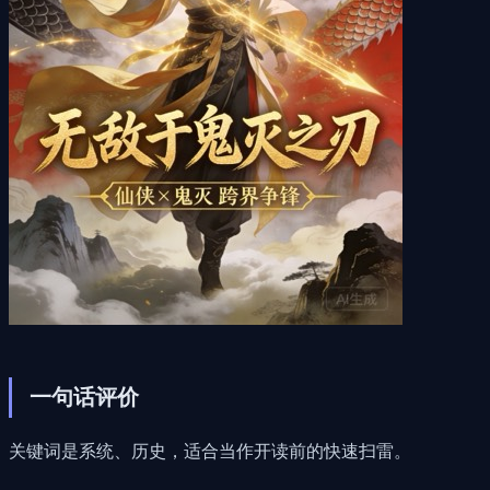
一句话评价
关键词是系统、历史，适合当作开读前的快速扫雷。