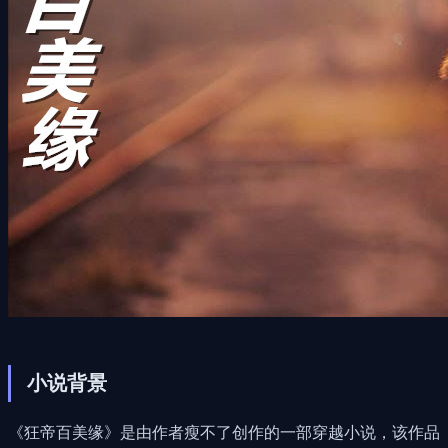
小说背景
《狂帝百美缘》是由作者瘦不了创作的一部穿越小说，该作品