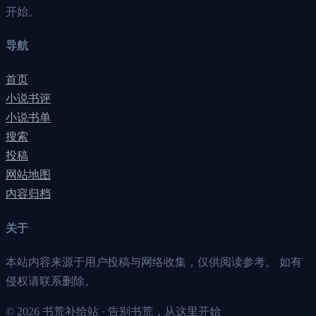
开始。
导航
首页
小说书评
小说书单
搜索
投稿
网站地图
内容归档
关于
本站内容来源于用户投稿与网络收集，仅供阅读参考。 如有
侵权请联系删除。
©
2026
书荒补给站 · 告别书荒，从这里开始