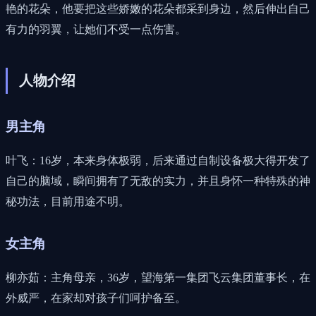
艳的花朵，他要把这些娇嫩的花朵都采到身边，然后伸出自己
有力的羽翼，让她们不受一点伤害。
人物介绍
男主角
叶飞：16岁，本来身体极弱，后来通过自制设备极大得开发了
自己的脑域，瞬间拥有了无敌的实力，并且身怀一种特殊的神
秘功法，目前用途不明。
女主角
柳亦茹：主角母亲，36岁，望海第一集团飞云集团董事长，在
外威严，在家却对孩子们呵护备至。