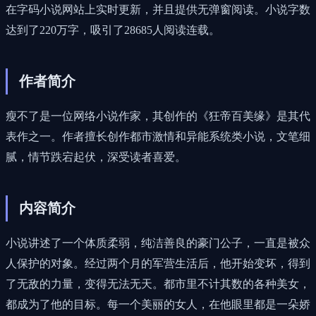
在字码小说网站上实时更新，并且提供无弹窗阅读。小说字数
达到了220万字，吸引了28685人阅读连载。
作者简介
瘦不了是一位网络小说作家，其创作的《狂帝百美缘》是其代
表作之一。作者擅长创作都市激情和异能系统类小说，文笔细
腻，情节跌宕起伏，深受读者喜爱。
内容简介
小说讲述了一个体质柔弱，纯洁善良的豪门公子，一直是被众
人保护的对象。经过两个月的军营生活后，他开始变坏，得到
了无敌的力量，变得无法无天。都市里不计其数的各种美女，
都成为了他的目标。每一个美丽的女人，在他眼里都是一朵娇