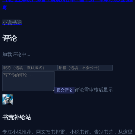
毒
小说书评
评论
加载评论中...
评论需审核后显示
提交评论
书荒补给站
专注小说推荐、网文扫书排雷、小说书评。告别书荒，从这里