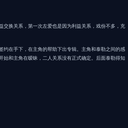
益交换关系，第一次左爱也是因为利益关系，戏份不多，充
角签约在手下，在主角的帮助下出专辑。主角和泰勒之间的感
开始和主角在暧昧，二人关系没有正式确定。后面泰勒得知