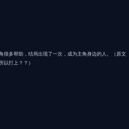
角很多帮助，结局出现了一次，成为主角身边的人。（原文
所以打上？？）