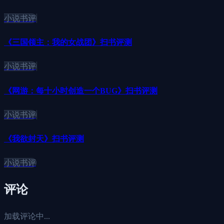
小说书评
《三国领主：我的女战团》扫书评测
小说书评
《网游：每十小时创造一个BUG》扫书评测
小说书评
《我欲封天》扫书评测
小说书评
评论
加载评论中...