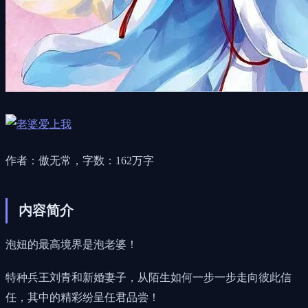
作者：傲无常，字数：162万字
内容简介
泡妞的最高境界是泡老婆！
特种兵王刘青和新婚妻子，从陌生如何一步一步走向彼此信
任，其中的精彩纷呈任君品尝！