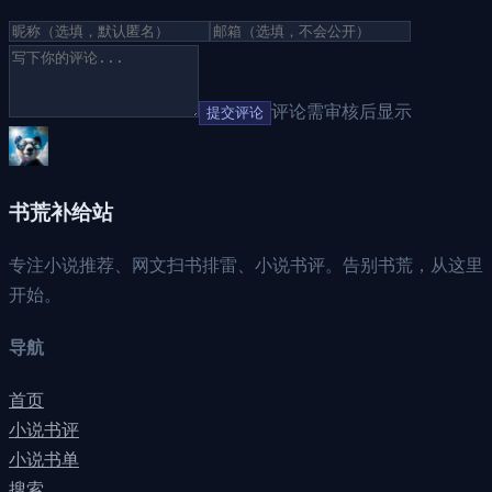
评论需审核后显示
提交评论
书荒补给站
专注小说推荐、网文扫书排雷、小说书评。告别书荒，从这里
开始。
导航
首页
小说书评
小说书单
搜索