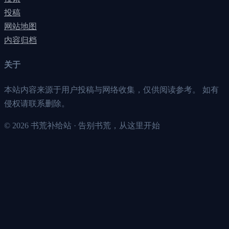
投稿
网站地图
内容归档
关于
本站内容来源于用户投稿与网络收集，仅供阅读参考。 如有
侵权请联系删除。
©
2026
书荒补给站 · 告别书荒，从这里开始