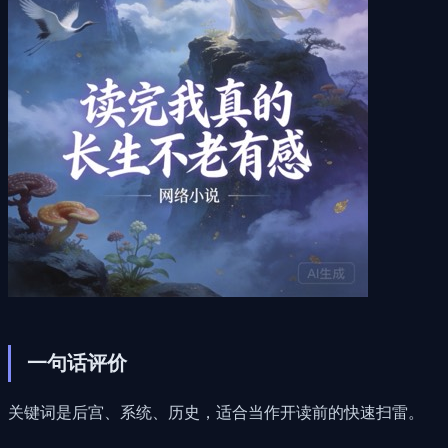
一句话评价
关键词是后宫、系统、历史，适合当作开读前的快速扫雷。