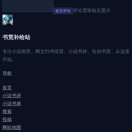
评论需审核后显示
提交评论
书荒补给站
专注小说推荐、网文扫书排雷、小说书评。告别书荒，从这里
开始。
导航
首页
小说书评
小说书单
搜索
投稿
网站地图