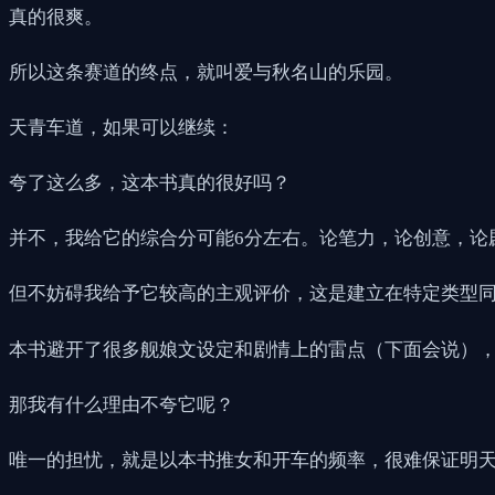
真的很爽。
所以这条赛道的终点，就叫爱与秋名山的乐园。
天青车道，如果可以继续：
夸了这么多，这本书真的很好吗？
并不，我给它的综合分可能6分左右。论笔力，论创意，论
但不妨碍我给予它较高的主观评价，这是建立在特定类型
本书避开了很多舰娘文设定和剧情上的雷点（下面会说），
那我有什么理由不夸它呢？
唯一的担忧，就是以本书推女和开车的频率，很难保证明