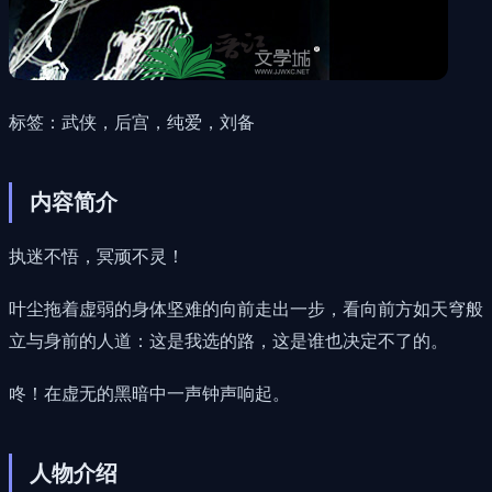
标签：武侠，后宫，纯爱，刘备
内容简介
执迷不悟，冥顽不灵！
叶尘拖着虚弱的身体坚难的向前走出一步，看向前方如天穹般
立与身前的人道：这是我选的路，这是谁也决定不了的。
咚！在虚无的黑暗中一声钟声响起。
人物介绍