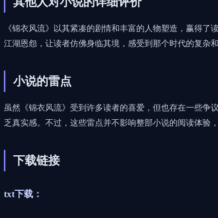
其他人对小说的详细评价
《锦衣风流》以其紧凑的剧情和丰富的人物塑造，赢得了
江湖恩怨，让读者仿佛身临其境，感受到那个时代的复杂
小说的雷点
虽然《锦衣风流》受到许多读者的喜爱，但也存在一些争
乏真实感。不过，这些雷点并不影响整部小说的阅读体验
下载链接
txt下载：