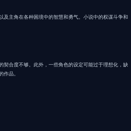
以及主角在各种困境中的智慧和勇气。小说中的权谋斗争和
的契合度不够。此外，一些角色的设定可能过于理想化，缺
的作品。