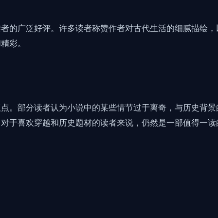
读者的广泛好评。许多读者称赞作者对古代生活的细腻描绘，
和精彩。
议点。部分读者认为小说中的某些情节过于离奇，与历史背景
，对于喜欢穿越和历史题材的读者来说，仍然是一部值得一读