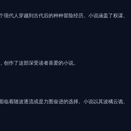
个现代人穿越到古代后的种种冒险经历。小说涵盖了权谋、
，创作了这部深受读者喜爱的小说。
面临着随波逐流或是力图奋进的选择。小说以其波橘云诡、