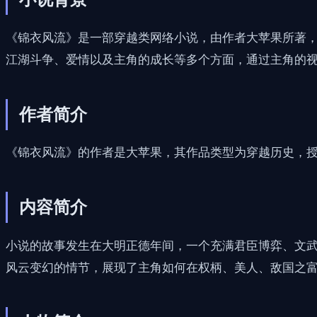
《锦衣风流》是一部穿越类网络小说，由作者大苹果所著
江湖斗争、爱情以及主角的成长等多个方面，通过主角的
作者简介
《锦衣风流》的作者是大苹果，其作品类型为穿越历史，
内容简介
小说的故事发生在大明正德年间，一个充满君臣博弈、文
风云变幻的情节，展现了主角如何在权柄、美人、敌国之