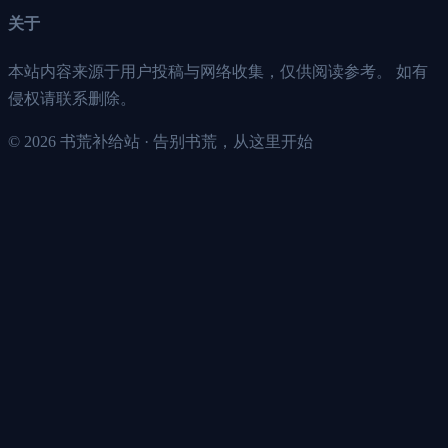
关于
本站内容来源于用户投稿与网络收集，仅供阅读参考。 如有
侵权请联系删除。
©
2026
书荒补给站 · 告别书荒，从这里开始