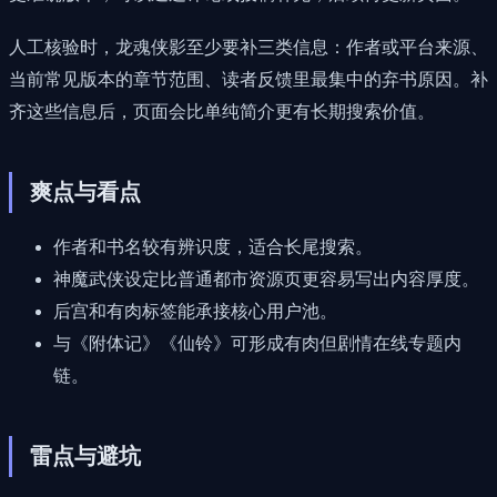
人工核验时，龙魂侠影至少要补三类信息：作者或平台来源、
当前常见版本的章节范围、读者反馈里最集中的弃书原因。补
齐这些信息后，页面会比单纯简介更有长期搜索价值。
爽点与看点
作者和书名较有辨识度，适合长尾搜索。
神魔武侠设定比普通都市资源页更容易写出内容厚度。
后宫和有肉标签能承接核心用户池。
与《附体记》《仙铃》可形成有肉但剧情在线专题内
链。
雷点与避坑