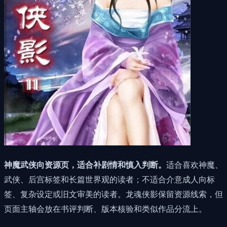
神魔武侠向资源页，适合补剧情和慎入判断。
适合喜欢神魔、
武侠、后宫标签和长篇世界观的读者；不适合介意成人向标
签、复杂设定或旧文审美的读者。龙魂侠影保留资源线索，但
页面主轴会放在书评判断、版本核验和类似作品分流上。