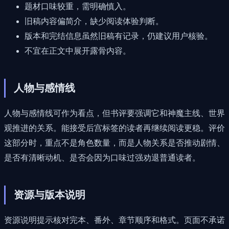
题材口味较重，需明确慎入。
旧稿内容偏简介，缺少阅读体验判断。
版本和完结信息虽然旧稿有记录，仍建议用户核验。
不宜在正文中展开露骨内容。
人物与感情线
人物与感情线可作为看点，但书评要强调它和神魔主线、世界
观推进的关系。能接受后宫标签的读者再继续阅读更稳。评价
这部分时，重点不是角色数量，而是人物关系是否推动剧情、
是否有清晰动机、是否会因为口味过强劝退普通读者。
资源与版本说明
资源说明提示核对完本、番外、章节顺序和格式。页面不承诺