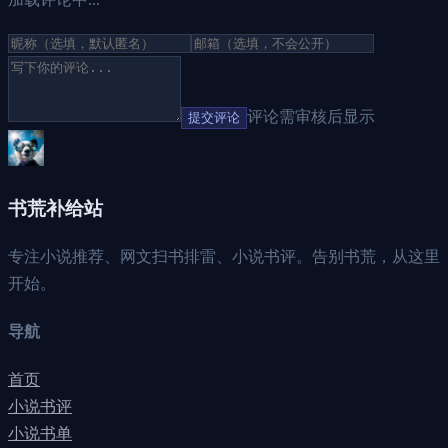
评论需审核后显示
提交评论
书荒补给站
专注小说推荐、网文扫书排雷、小说书评。告别书荒，从这里
开始。
导航
首页
小说书评
小说书单