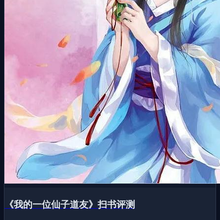
《我的一位仙子道友》扫书评测