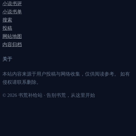
小说书评
小说书单
搜索
投稿
网站地图
内容归档
关于
本站内容来源于用户投稿与网络收集，仅供阅读参考。 如有
侵权请联系删除。
©
2026
书荒补给站 · 告别书荒，从这里开始