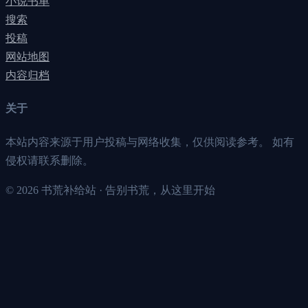
小说书单
搜索
投稿
网站地图
内容归档
关于
本站内容来源于用户投稿与网络收集，仅供阅读参考。 如有
侵权请联系删除。
©
2026
书荒补给站 · 告别书荒，从这里开始