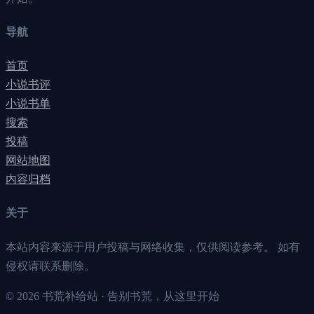
导航
首页
小说书评
小说书单
搜索
投稿
网站地图
内容归档
关于
本站内容来源于用户投稿与网络收集，仅供阅读参考。 如有
侵权请联系删除。
©
2026
书荒补给站 · 告别书荒，从这里开始