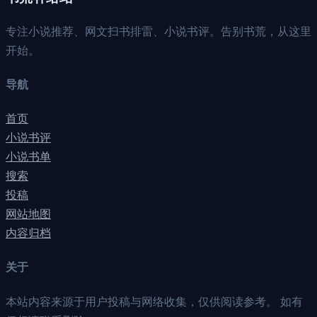
专注小说推荐、网文扫书排雷、小说书评。告别书荒，从这里
开始。
导航
首页
小说书评
小说书单
搜索
投稿
网站地图
内容归档
关于
本站内容来源于用户投稿与网络收集，仅供阅读参考。 如有