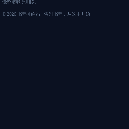
侵权请联系删除。
©
2026
书荒补给站 · 告别书荒，从这里开始