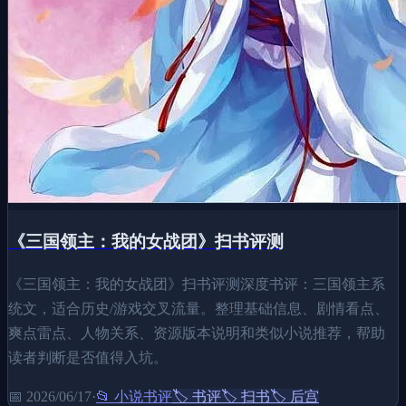
《三国领主：我的女战团》扫书评测
《三国领主：我的女战团》扫书评测深度书评：三国领主系
统文，适合历史/游戏交叉流量。整理基础信息、剧情看点、
爽点雷点、人物关系、资源版本说明和类似小说推荐，帮助
读者判断是否值得入坑。
📅
2026/06/17
·
📂
小说书评
🏷️
书评
🏷️
扫书
🏷️
后宫