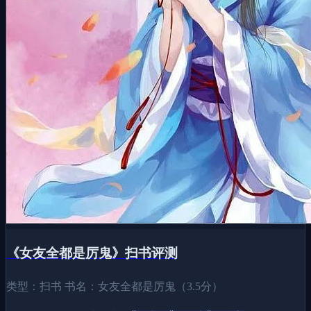
《女友全都是厉鬼》扫书评测
类型：扫书 书名：女友全都是厉鬼（3.5分）