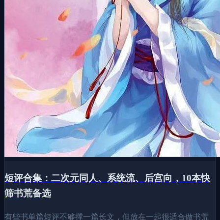
短评合集：二次元同人、系统流、后宫向，10本快
筛书荒备选
有些书单篇短评不够撑一篇长文，但放在一起很适合做书荒