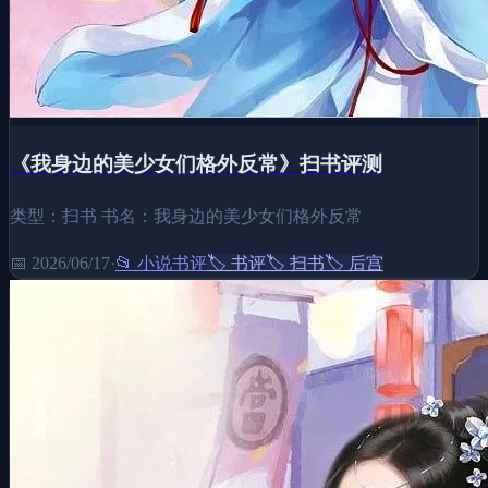
《我身边的美少女们格外反常》扫书评测
类型：扫书 书名：我身边的美少女们格外反常
📅
2026/06/17
·
📂
小说书评
🏷️
书评
🏷️
扫书
🏷️
后宫