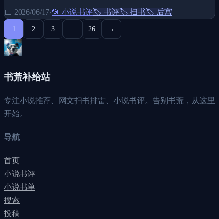
📅
2026/06/17
·
📂
小说书评
🏷️
书评
🏷️
扫书
🏷️
后宫
1
2
3
…
26
→
书荒补给站
专注小说推荐、网文扫书排雷、小说书评。告别书荒，从这里
开始。
导航
首页
小说书评
小说书单
搜索
投稿