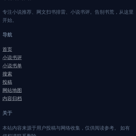
专注小说推荐、网文扫书排雷、小说书评。告别书荒，从这里
开始。
导航
首页
小说书评
小说书单
搜索
投稿
网站地图
内容归档
关于
本站内容来源于用户投稿与网络收集，仅供阅读参考。 如有