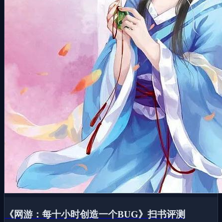
《网游：每十小时创造一个BUG》扫书评测