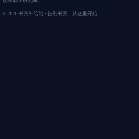
侵权请联系删除。
©
2026
书荒补给站 · 告别书荒，从这里开始