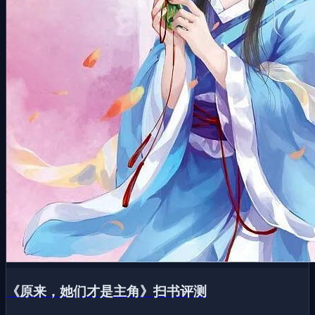
《原来，她们才是主角》扫书评测