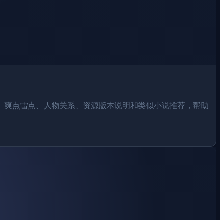
、爽点雷点、人物关系、资源版本说明和类似小说推荐，帮助